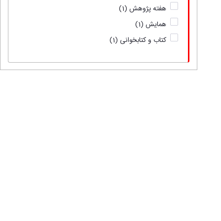
هفته پژوهش
(1)
همایش
(1)
کتاب و کتابخوانی
(1)