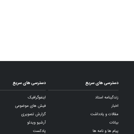
دسترسی های سریع
دسترسی های سریع
زندگینامه استاد
اینفوگرافیک
اخبار
فیش های موضوعی
مقالات و یادداشت
گزارش تصویری
بیانات
آرشیو ویدئو
پیام ها و نامه ها
پادکست